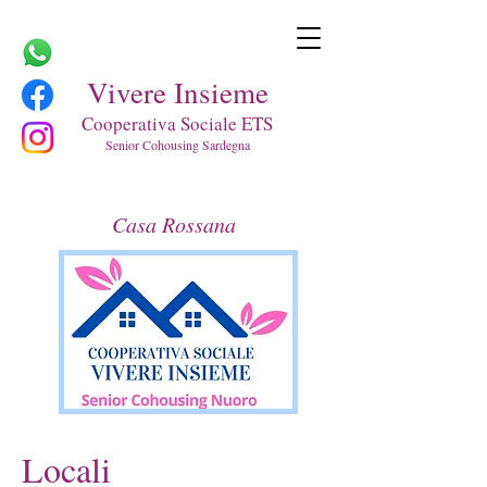
Vivere Insieme
Cooperativa Sociale ETS
Senior Cohousing Sardegna
Casa Rossana
Locali